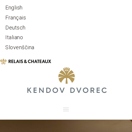
English
Français
Deutsch
Italiano
Slovenščina