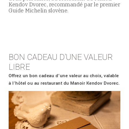
Kendov Dvorec, recommandé par le premier
Guide Michelin slovène.
BON CADEAU D’UNE VALEUR
LIBRE
Offrez un bon cadeau d’une valeur au choix, valable
à l’hôtel ou au restaurant du Manoir Kendov Dvorec.