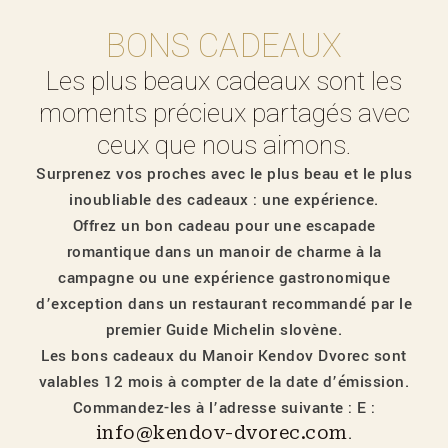
BONS CADEAUX
Les plus beaux cadeaux sont les
moments précieux partagés avec
ceux que nous aimons.
Surprenez vos proches avec le plus beau et le plus
inoubliable des cadeaux : une expérience.
Offrez un bon cadeau pour une escapade
romantique dans un manoir de charme à la
campagne ou une expérience gastronomique
d’exception dans un restaurant recommandé par le
premier Guide Michelin slovène.
Les bons cadeaux du Manoir Kendov Dvorec sont
valables 12 mois à compter de la date d’émission.
Commandez-les à l’adresse suivante : E :
info@kendov-dvorec.com
.