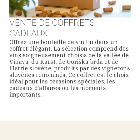
VENTE DE COFFRETS
CADEAUX
Offrez une bouteille de vin fin dans un
coffret élégant. La sélection comprend des
vins soigneusement choisis de la vallée de
Vipava, du Karst, de Goriška brda et de
l’Istrie slovène, produits par des vignerons
slovènes renommés. Ce coffret est le choix
idéal pour les occasions spéciales, les
cadeaux d’affaires ou les moments
importants.