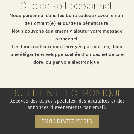
Que ce soit personnel.
Nous personnalisons les bons cadeaux avec le nom
de l’offrant(e) et du/de la bénéficiaire.
Nous pouvons également y ajouter votre message
personnel.
Les bons cadeaux sont envoyés par courrier, dans
une élégante enveloppe scellée d’un cachet de cire
doré, ou par voie électronique.
BULLETIN ÉLECTRONIQUE
Recevez des offres speciales, des actualites et des
annonces d evenements par email.
INSCRIVEZ VOUS