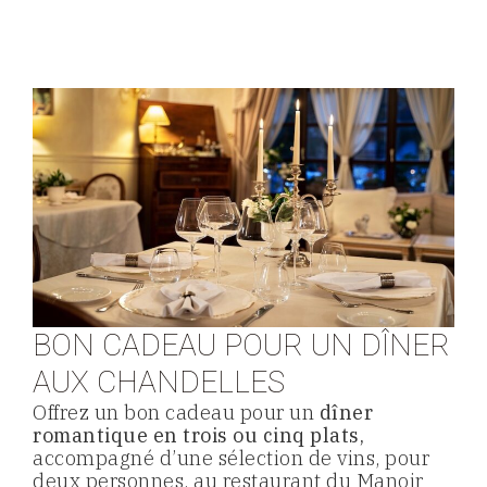
BON CADEAU POUR UN DÎNER
AUX CHANDELLES
Offrez un bon cadeau pour un
dîner
romantique en trois ou cinq plats,
accompagné d’une sélection de vins, pour
deux personnes, au restaurant du Manoir