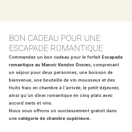
BON CADEAU POUR UNE
ESCAPADE ROMANTIQUE
Commandez un bon cadeau pour le forfait
Escapade
romantique au Manoir Kendov Dvorec
, comprenant
un séjour pour deux personnes, une boisson de
bienvenue, une bouteille de vin mousseux et des
fruits frais en chambre à l’arrivée, le petit-déjeuner,
ainsi qu’un dîner romantique en cinq plats avec
accord mets et vins.
Nous vous offrons un surclassement gratuit dans
une
catégorie de chambre supérieure.