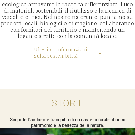
ecologica attraverso la raccolta differenziata, l’uso
di materiali sostenibili, il riutilizzo e la ricarica di
veicoli elettrici. Nel nostro ristorante, puntiamo su
prodotti locali, biologici e di stagione, collaborando
con fornitori del territorio e mantenendo un
legame stretto con la comunità locale.
Ulteriori informazioni
sulla sostenibilità
STORIE
Scoprite l’ambiente tranquillo di un castello rurale, il ricco
patrimonio e la bellezza della natura.