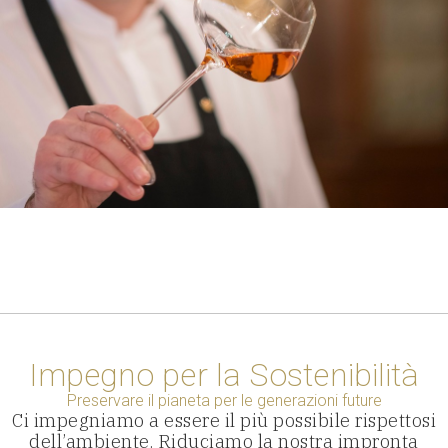
Impegno per la Sostenibilità
Preservare il pianeta per le generazioni future
Ci impegniamo a essere il più possibile rispettosi
dell’ambiente. Riduciamo la nostra impronta