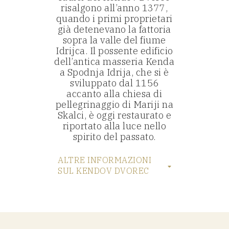
risalgono all’anno 1377,
quando i primi proprietari
già detenevano la fattoria
sopra la valle del fiume
Idrijca. Il possente edificio
dell’antica masseria Kenda
a Spodnja Idrija, che si è
sviluppato dal 1156
accanto alla chiesa di
pellegrinaggio di Mariji na
Skalci, è oggi restaurato e
riportato alla luce nello
spirito del passato.
ALTRE INFORMAZIONI
SUL KENDOV DVOREC