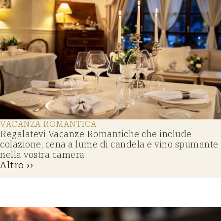
VACANZA ROMANTICA
Regalatevi Vacanze Romantiche che include
colazione, cena a lume di candela e vino spumante
nella vostra camera.
Altro ››