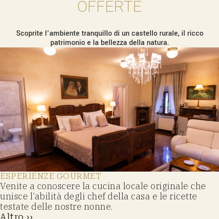
OFFERTE
Scoprite l’ambiente tranquillo di un castello rurale, il ricco
patrimonio e la bellezza della natura.
ESPERIENZE GOURMET
Venite a conoscere la cucina locale originale che
unisce l’abilità degli chef della casa e le ricette
testate delle nostre nonne.
Altro ››