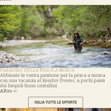
PARADISO DELLA PESCA A MOSCA
Abbinate la vostra passione per la pesca a mosca
con una vacanza al Kendov Dvorec, a pochi passi
dai limpidi fiumi cristallini.
Altro ››
OGLIA TUTTE LE OFFERTE