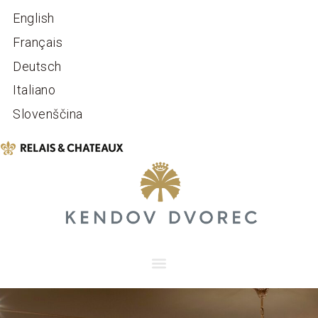
English
Français
Deutsch
Italiano
Slovenščina