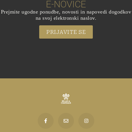
E-NOVICE
Prejmite ugodne ponudbe, novosti in napovedi dogodkov
na svoj elektronski naslov.
PRIJAVITE SE