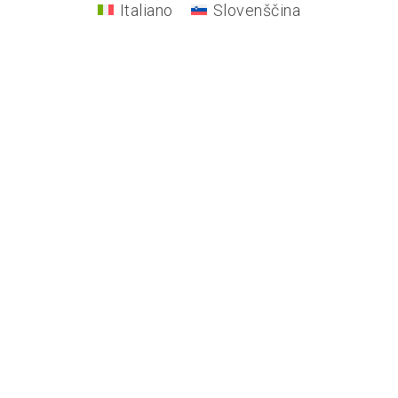
Italiano
Slovenščina