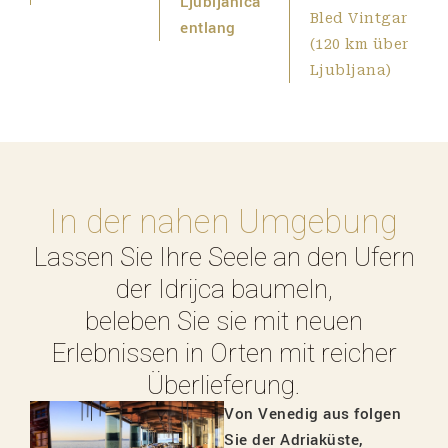
Ljubljanica
Bled Vintgar
entlang
(120 km über
Ljubljana)
In der nahen Umgebung
Lassen Sie Ihre Seele an den Ufern
der Idrijca baumeln,
beleben Sie sie mit neuen
Erlebnissen in Orten mit reicher
Überlieferung.
Von Venedig aus folgen
Sie der Adriaküste,