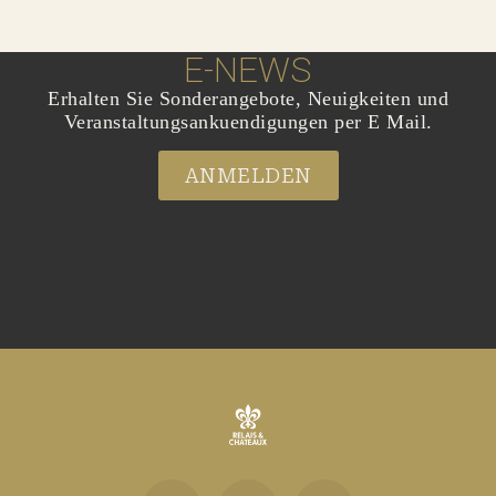
E-NEWS
Erhalten Sie Sonderangebote, Neuigkeiten und
Veranstaltungsankuendigungen per E Mail.
ANMELDEN