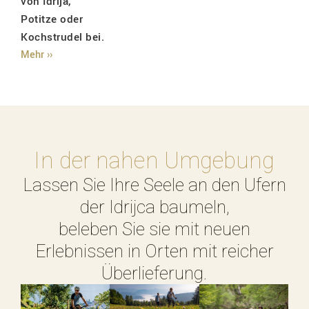
von Idrija,
Potitze oder
Kochstrudel bei.
Mehr ››
In der nahen Umgebung
Lassen Sie Ihre Seele an den Ufern
der Idrijca baumeln,
beleben Sie sie mit neuen
Erlebnissen in Orten mit reicher
Überlieferung.