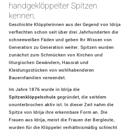
handgeklöppelter Spitzen
kennen.
Geschickte Klöpplerinnen aus der Gegend von Idrija
verflechten schon seit über drei Jahrhunderten die
schneeweißen Fäden und geben Ihr Wissen von
Generation zu Generation weiter. Spitzen wurden
zunächst zum Schmücken von Kirchen und
liturgischen Gewändern, Hausrat und
Kleidungsstücken von wohlhabenderen
Bauernfamilien verwendet.
Im Jahre 1876 wurde in Idrija die
Spitzenklöppelschule
gegründet, die seitdem
ununterbrochen aktiv ist. In dieser Zeit nahm die
Spitze von Idrija ihre erkennbare Form an. Die
Frauen aus Idrija, meist die Frauen der Bergleute,
wurden für die Klöppelei verhältnismäßig schlecht