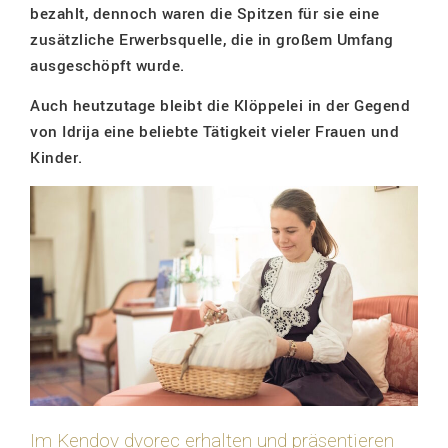
bezahlt, dennoch waren die Spitzen für sie eine
zusätzliche Erwerbsquelle, die in großem Umfang
ausgeschöpft wurde.
Auch heutzutage bleibt die Klöppelei in der Gegend
von Idrija eine beliebte Tätigkeit vieler Frauen und
Kinder.
Im Kendov dvorec erhalten und präsentieren