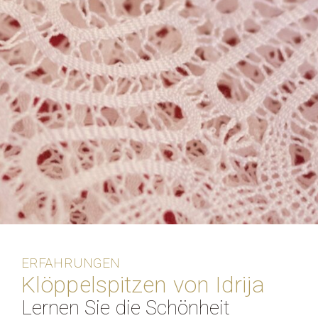
ERFAHRUNGEN
Klöppelspitzen von Idrija
Lernen Sie die Schönheit