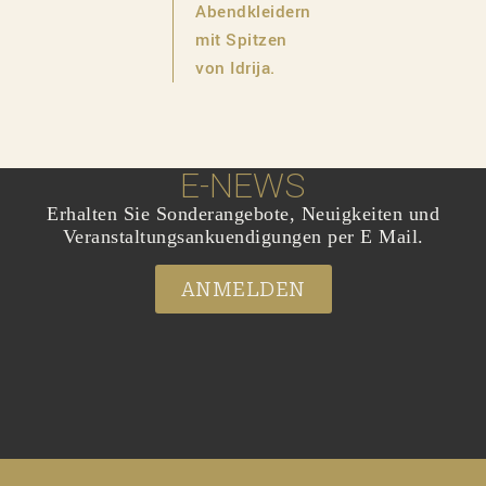
Abendkleidern
mit Spitzen
von Idrija.
E-NEWS
Erhalten Sie Sonderangebote, Neuigkeiten und
Veranstaltungsankuendigungen per E Mail.
ANMELDEN