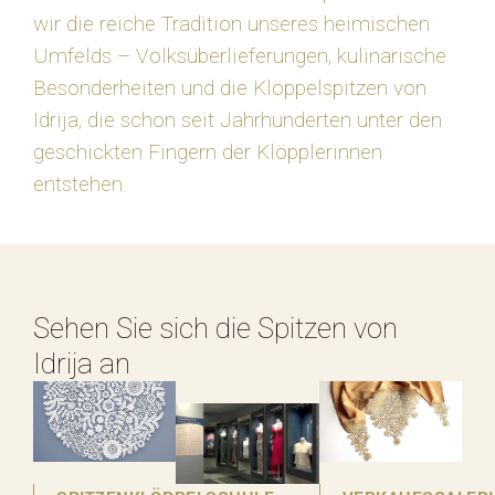
wir die reiche Tradition unseres heimischen
Umfelds – Volksüberlieferungen, kulinarische
Besonderheiten und die Klöppelspitzen von
Idrija, die schon seit Jahrhunderten unter den
geschickten Fingern der Klöpplerinnen
entstehen.
Sehen Sie sich die Spitzen von
Idrija an