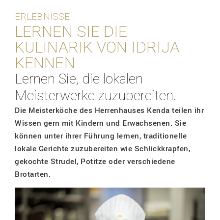
ERLEBNISSE
LERNEN SIE DIE
KULINARIK VON IDRIJA
KENNEN
Lernen Sie, die lokalen
Meisterwerke zuzubereiten.
Die Meisterköche des Herrenhauses Kenda teilen ihr
Wissen gern mit Kindern und Erwachsenen. Sie
können unter ihrer Führung lernen, traditionelle
lokale Gerichte zuzubereiten wie Schlickkrapfen,
gekochte Strudel, Potitze oder verschiedene
Brotarten.