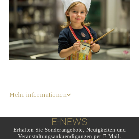
Mehr informationen
E-NEWS
Erhalten Sie Sonderangebote, Neuigkeiten und
Veranstaltungsankuendigungen per E Mail.